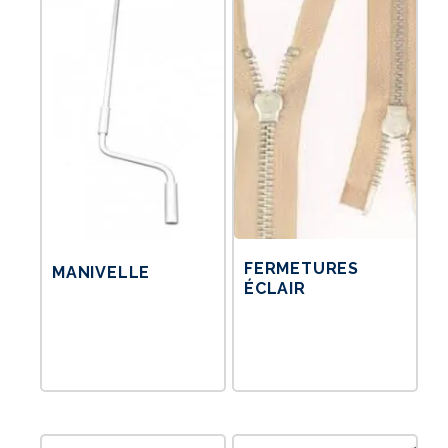
FERMETURES
MANIVELLE
ÉCLAIR