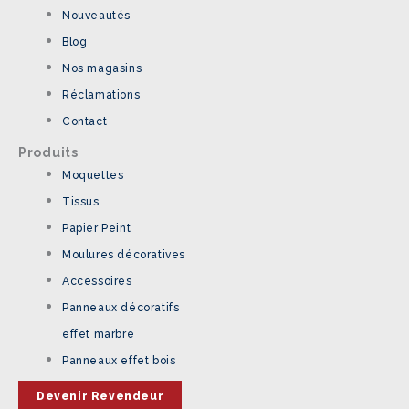
Nouveautés
Blog
Nos magasins
Réclamations
Contact
Produits
Moquettes
Tissus
Papier Peint
Moulures décoratives
Accessoires
Panneaux décoratifs
effet marbre
Panneaux effet bois
Devenir Revendeur