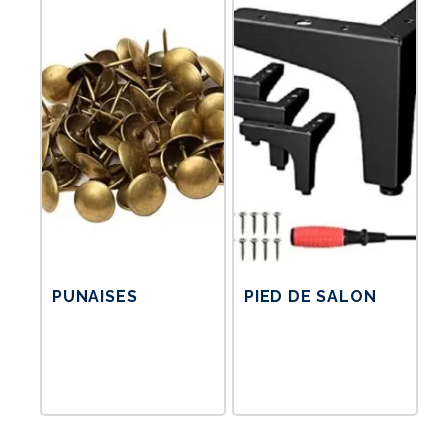
PUNAISES
PIED DE SALON