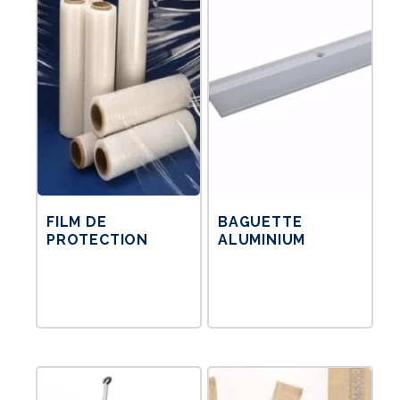
FILM DE
BAGUETTE
PROTECTION
ALUMINIUM