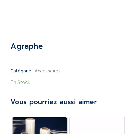
agraphe
Catégorie :
Accessoires
En Stock
Vous pourriez aussi aimer