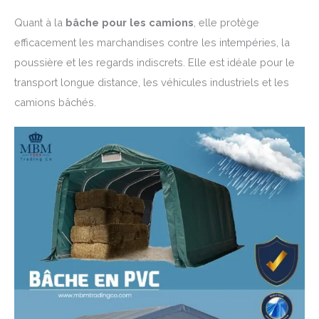
Quant à la
bâche pour les camions
, elle protège
efficacement les marchandises contre les intempéries, la
poussière et les regards indiscrets. Elle est idéale pour le
transport longue distance, les véhicules industriels et les
camions bâchés.