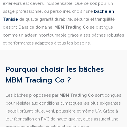
extérieurs est devenu indispensable. Que ce soit pour un
usage professionnel ou personnel, choisir une
bâche en
Tunisie
de qualité garantit durabilité, sécurité et tranquillité
d’esprit. Dans ce domaine,
MBM Trading Co
se distingue
comme un acteur incontournable grâce à ses bâches robustes
et performantes adaptées à tous les besoins.
Pourquoi choisir les bâches
MBM Trading Co ?
Les bâches proposées par
MBM Trading Co
sont conçues
pour résister aux conditions climatiques les plus exigeantes
: soleil brûlant, pluie, vent, poussière et même UV. Grâce à
leur fabrication en PVC de haute qualité, elles assurent une
protection optimale, durable et polyvalente.