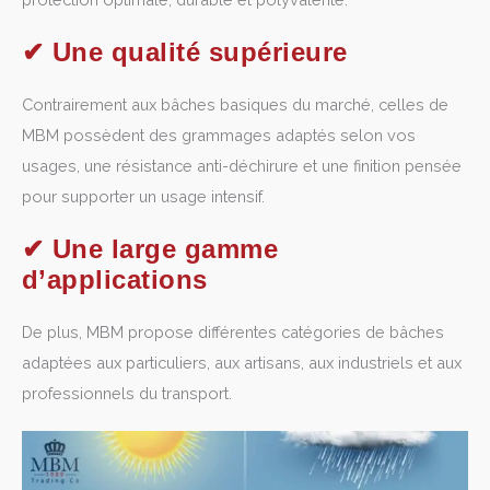
✔ Une qualité supérieure
Contrairement aux bâches basiques du marché, celles de
MBM possèdent
des grammages adaptés selon vos
usages
, une résistance anti-déchirure et une finition pensée
pour supporter un usage intensif.
✔ Une large gamme
d’applications
De plus, MBM propose différentes catégories de bâches
adaptées aux particuliers, aux artisans, aux industriels et aux
professionnels du transport.