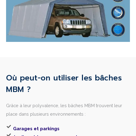
Où peut-on utiliser les bâches
MBM ?
Grâce à leur polyvalence, les bâches MBM trouvent leur
place dans plusieurs environnements :
Garages et parkings