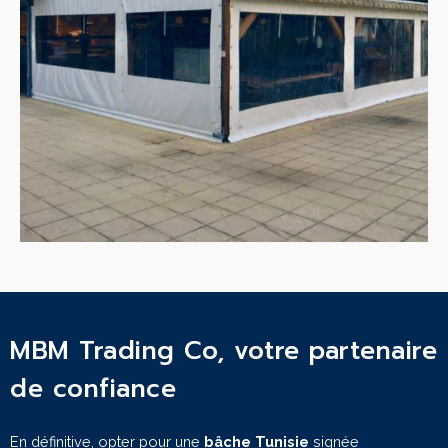
MBM Trading Co, votre partenaire
de confiance
En définitive, opter pour une
bâche Tunisie
signée
MBM