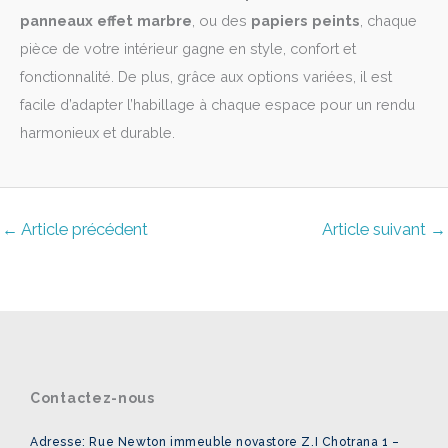
panneaux effet marbre
, ou des
papiers peints
, chaque
pièce de votre intérieur gagne en style, confort et
fonctionnalité. De plus, grâce aux options variées, il est
facile d’adapter l’habillage à chaque espace pour un rendu
harmonieux et durable.
←
Article précédent
Article suivant
→
Contactez-nous
Adresse: Rue Newton immeuble novastore Z.I Chotrana 1 –