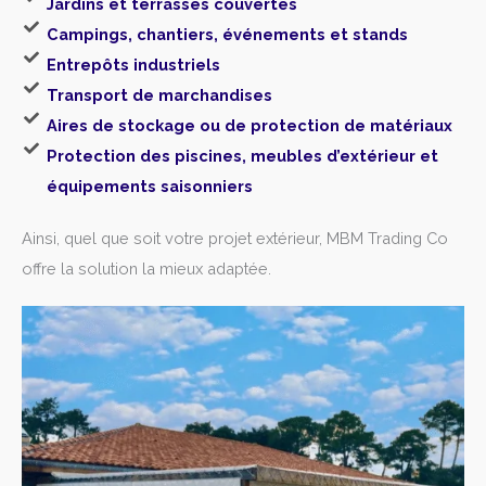
Jardins et terrasses couvertes
Campings, chantiers, événements et stands
Entrepôts industriels
Transport de marchandises
Aires de stockage ou de protection de matériaux
Protection des piscines, meubles d’extérieur et
équipements saisonniers
Ainsi, quel que soit votre projet extérieur, MBM Trading Co
offre la solution la mieux adaptée.