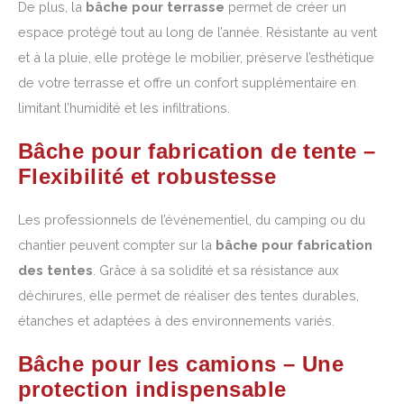
De plus, la
bâche pour terrasse
permet de créer un
espace protégé tout au long de l’année. Résistante au vent
et à la pluie, elle protège le mobilier, préserve l’esthétique
de votre terrasse et offre un confort supplémentaire en
limitant l’humidité et les infiltrations.
Bâche pour fabrication de tente –
Flexibilité et robustesse
Les professionnels de l’événementiel, du camping ou du
chantier peuvent compter sur la
bâche pour fabrication
des tentes
. Grâce à sa solidité et sa résistance aux
déchirures, elle permet de réaliser des tentes durables,
étanches et adaptées à des environnements variés.
Bâche pour les camions – Une
protection indispensable