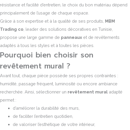
résistance et facilité d’entretien, le choix du bon matériau dépend
principalement de l’usage de chaque espace.
Grâce à son expertise et à la qualité de ses produits,
MBM
Trading co
, leader des solutions décoratives en Tunisie,
propose une large gamme de
panneaux
et de revêtements
adaptés à tous les styles et à toutes les pièces.
Pourquoi bien choisir son
revêtement mural ?
Avant tout, chaque pièce possède ses propres contraintes :
humidité, passage fréquent, luminosité ou encore ambiance
recherchée. Ainsi, sélectionner un
revêtement mural
adapté
permet :
d’améliorer la durabilité des murs,
de faciliter l’entretien quotidien,
de valoriser l’esthétique de votre intérieur,