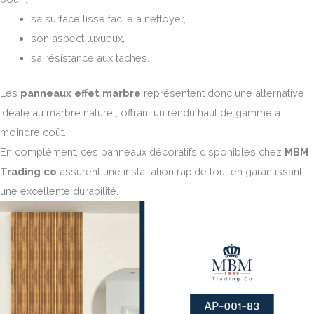
sa surface lisse facile à nettoyer,
son aspect luxueux,
sa résistance aux taches.
Les
panneaux effet marbre
représentent donc une alternative
idéale au marbre naturel, offrant un rendu haut de gamme à
moindre coût.
En complément, ces panneaux décoratifs disponibles chez
MBM
Trading co
assurent une installation rapide tout en garantissant
une excellente durabilité.