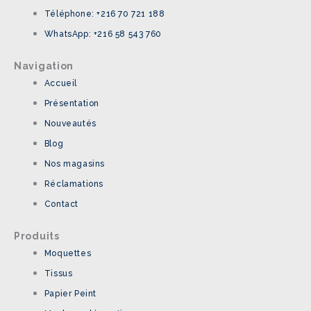
Téléphone: +216 70 721 188
WhatsApp: +216 58 543 760
Navigation
Accueil
Présentation
Nouveautés
Blog
Nos magasins
Réclamations
Contact
Produits
Moquettes
Tissus
Papier Peint