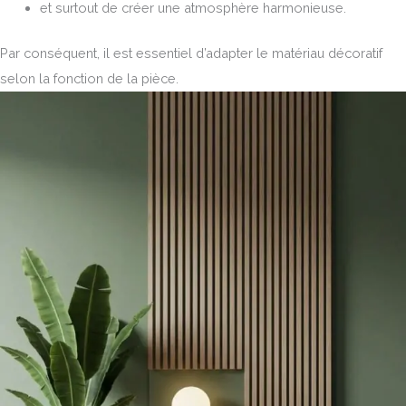
et surtout de créer une atmosphère harmonieuse.
Par conséquent, il est essentiel d’adapter le matériau décoratif
selon la fonction de la pièce.