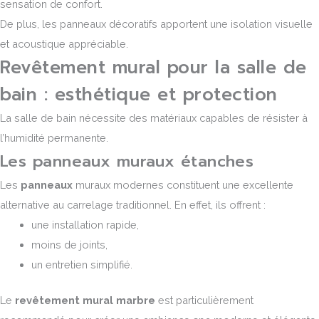
sensation de confort.
De plus, les panneaux décoratifs apportent une isolation visuelle
et acoustique appréciable.
Revêtement mural pour la salle de
bain : esthétique et protection
La salle de bain nécessite des matériaux capables de résister à
l’humidité permanente.
Les panneaux muraux étanches
Les
panneaux
muraux modernes constituent une excellente
alternative au carrelage traditionnel. En effet, ils offrent :
une installation rapide,
moins de joints,
un entretien simplifié.
Le
revêtement mural marbre
est particulièrement