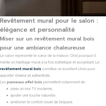
Revêtement mural pour le salon :
élégance et personnalité
Miser sur un revêtement mural bois
pour une ambiance chaleureuse
Le salon représente le cœur de la maison. C’est pourquoi il
mérite un habillage mural à la fois esthétique et accueillant. Le
revêtement mural bois
constitue un excellent choix pour
apporter chaleur et authenticité.
Les
panneaux effet bois
permettent notamment de :
créer un mur TV moderne,
ajouter une touche naturelle,
améliorer le confort visuel de l’espace.