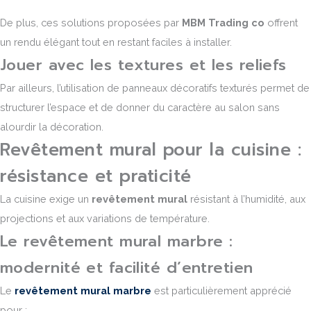
De plus, ces solutions proposées par
MBM Trading co
offrent
un rendu élégant tout en restant faciles à installer.
Jouer avec les textures et les reliefs
Par ailleurs, l’utilisation de panneaux décoratifs texturés permet de
structurer l’espace et de donner du caractère au salon sans
alourdir la décoration.
Revêtement mural pour la cuisine :
résistance et praticité
La cuisine exige un
revêtement mural
résistant à l’humidité, aux
projections et aux variations de température.
Le revêtement mural marbre :
modernité et facilité d’entretien
Le
revêtement mural marbre
est particulièrement apprécié
pour :