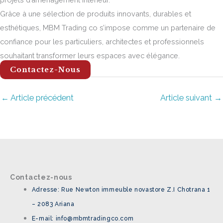
Grâce à une sélection de produits innovants, durables et
esthétiques, MBM Trading co s’impose comme un partenaire de
confiance pour les particuliers, architectes et professionnels
souhaitant transformer leurs espaces avec élégance.
Contactez-Nous
←
Article précédent
Article suivant
→
Contactez-nous
Adresse: Rue Newton immeuble novastore Z.I Chotrana 1
– 2083 Ariana
E-mail: info@mbmtradingco.com