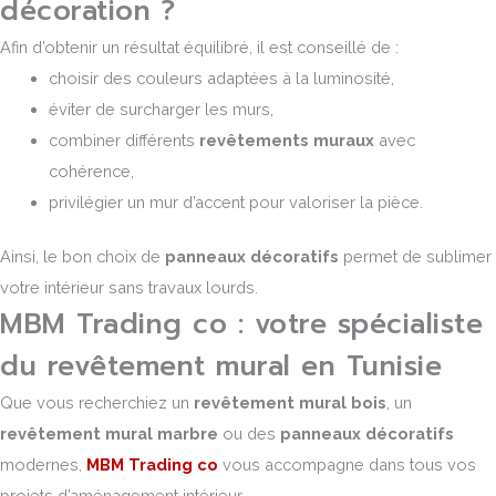
décoration ?
Afin d’obtenir un résultat équilibré, il est conseillé de :
choisir des couleurs adaptées à la luminosité,
éviter de surcharger les murs,
combiner différents
revêtements muraux
avec
cohérence,
privilégier un mur d’accent pour valoriser la pièce.
Ainsi, le bon choix de
panneaux décoratifs
permet de sublimer
votre intérieur sans travaux lourds.
MBM Trading co : votre spécialiste
du revêtement mural en Tunisie
Que vous recherchiez un
revêtement mural bois
, un
revêtement mural marbre
ou des
panneaux décoratifs
modernes,
MBM Trading co
vous accompagne dans tous vos
projets d’aménagement intérieur.