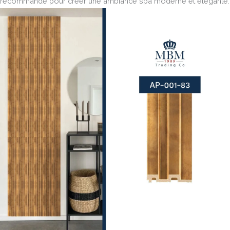
recommandé pour créer une ambiance spa moderne et élégante.