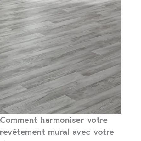
Comment harmoniser votre
revêtement mural avec votre