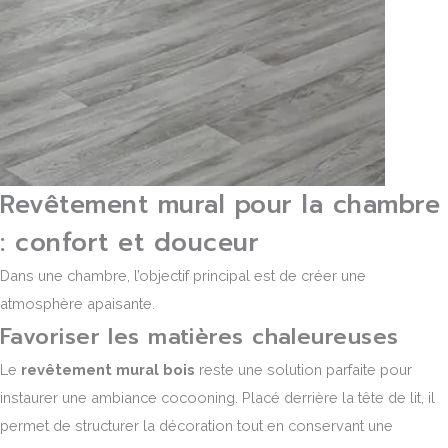
Revêtement mural pour la chambre
: confort et douceur
Dans une chambre, l’objectif principal est de créer une
atmosphère apaisante.
Favoriser les matières chaleureuses
Le
revêtement mural bois
reste une solution parfaite pour
instaurer une ambiance cocooning. Placé derrière la tête de lit, il
permet de structurer la décoration tout en conservant une