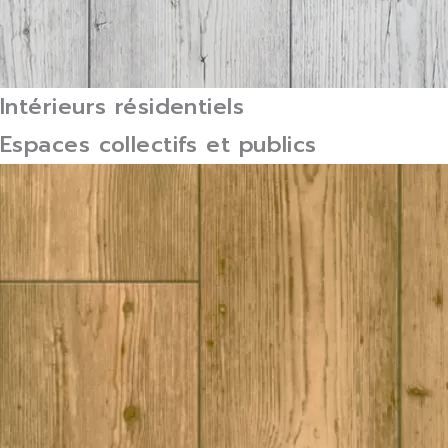
Intérieurs résidentiels
Espaces collectifs et publics