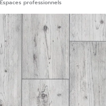
Espaces professionnels