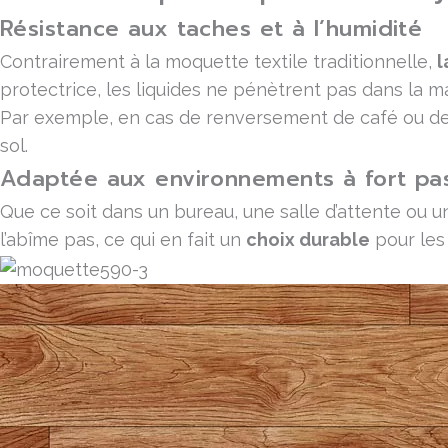
Résistance aux taches et à l’humidité
Contrairement à la moquette textile traditionnelle,
l
protectrice, les liquides ne pénètrent pas dans la m
Par exemple, en cas de renversement de café ou de
sol.
Adaptée aux environnements à fort pa
Que ce soit dans un bureau, une salle d’attente ou
l’abîme pas, ce qui en fait un
choix durable
pour les 