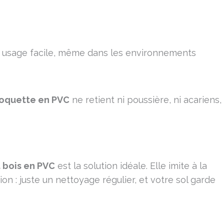
 usage facile, même dans les environnements
oquette en PVC
ne retient ni poussière, ni acariens,
 bois en PVC
est la solution idéale. Elle imite à la
ion : juste un nettoyage régulier, et votre sol garde