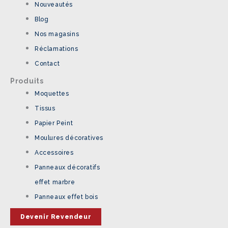
Nouveautés
Blog
Nos magasins
Réclamations
Contact
Produits
Moquettes
Tissus
Papier Peint
Moulures décoratives
Accessoires
Panneaux décoratifs
effet marbre
Panneaux effet bois
Devenir Revendeur