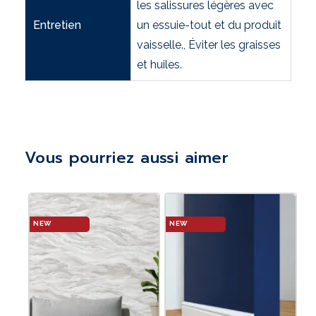
les salissures légères avec
Entretien
un essuie-tout et du produit
vaisselle., Éviter les graisses
et huiles.
Vous pourriez aussi aimer