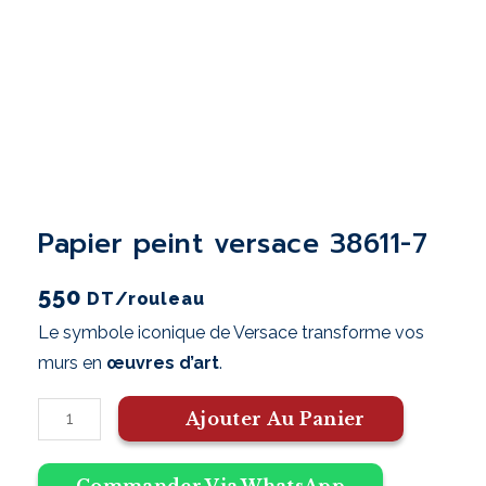
papier peint versace 38611-7
550
DT
/rouleau
Le symbole iconique de Versace transforme vos
murs en
œuvres d’art
.
Ajouter Au Panier