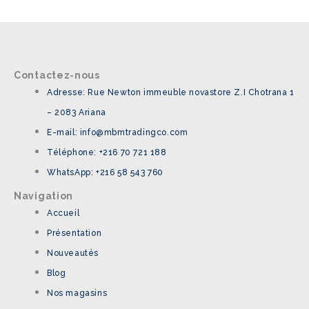
Contactez-nous
Adresse: Rue Newton immeuble novastore Z.I Chotrana 1
– 2083 Ariana
E-mail: info@mbmtradingco.com
Téléphone: +216 70 721 188
WhatsApp: +216 58 543 760
Navigation
Accueil
Présentation
Nouveautés
Blog
Nos magasins