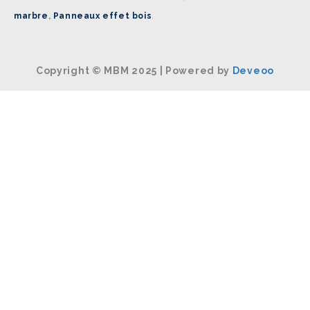
marbre
,
Panneaux effet bois
.
Copyright © MBM 2025 | Powered by
Deveoo