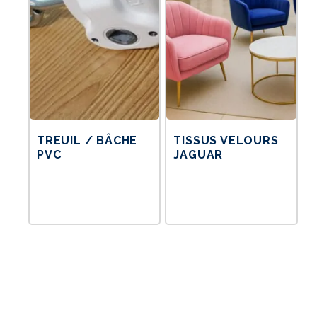
TREUIL / BÂCHE
TISSUS VELOURS
PVC
JAGUAR