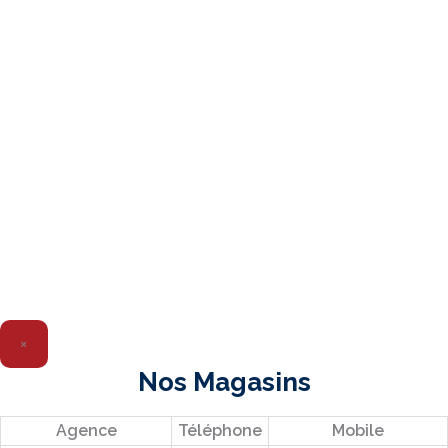
×
Nos Magasins
Agence
Téléphone
Mobile