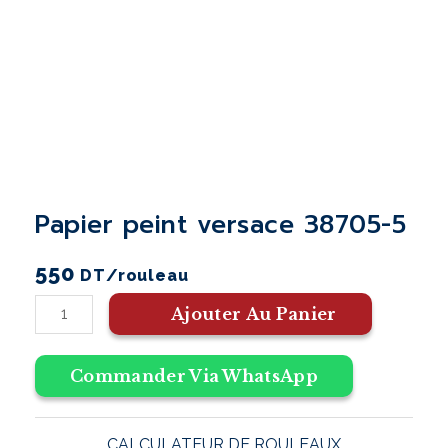
papier peint versace 38705-5
550
DT
/rouleau
Ajouter Au Panier
Commander Via WhatsApp
CALCULATEUR DE ROULEAUX