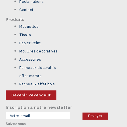
Réclamations
Contact
Produits
Moquettes
Tissus
Papier Peint
Moulures décoratives
Accessoires
Panneaux décoratifs
effet marbre
Panneaux effet bois
Devenir Revendeur
Inscription à notre newsletter
Suivez nous !