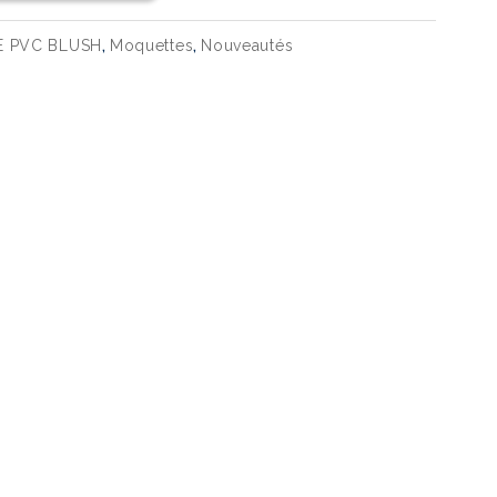
,
,
 PVC BLUSH
Moquettes
Nouveautés