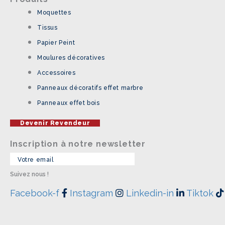
Moquettes
Tissus
Papier Peint
Moulures décoratives
Accessoires
Panneaux décoratifs effet marbre
Panneaux effet bois
Devenir Revendeur
Inscription à notre newsletter
Suivez nous !
Facebook-f
Instagram
Linkedin-in
Tiktok