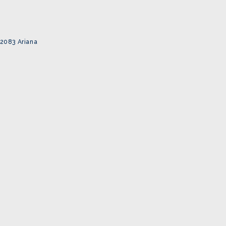
 2083 Ariana