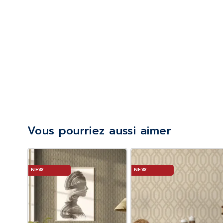
Vous pourriez aussi aimer