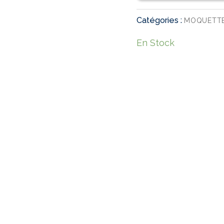
Catégories :
MOQUETTE
En Stock