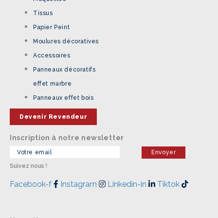
Tissus
Papier Peint
Moulures décoratives
Accessoires
Panneaux décoratifs
effet marbre
Panneaux effet bois
Devenir Revendeur
Inscription à notre newsletter
Suivez nous !
Facebook-f
Instagram
Linkedin-in
Tiktok