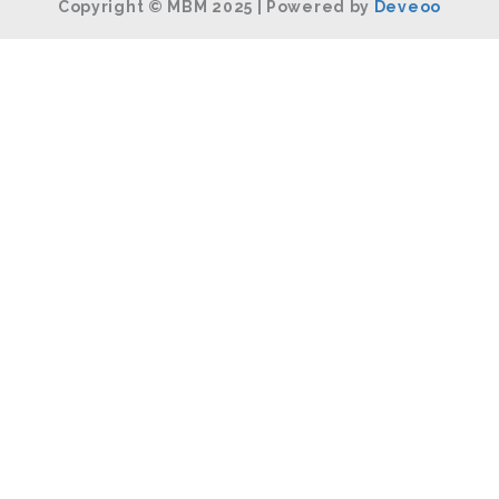
Copyright © MBM 2025 | Powered by
Deveoo