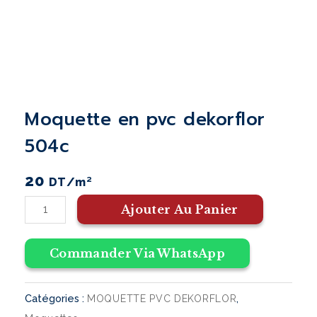
moquette en pvc dekorflor
504c
20
DT
/m²
Ajouter Au Panier
Commander Via WhatsApp
Catégories :
,
MOQUETTE PVC DEKORFLOR