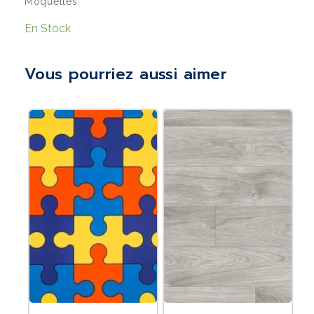
Moquettes
En Stock
Vous pourriez aussi aimer