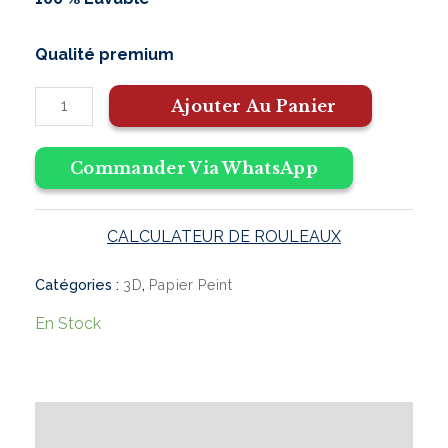
Qualité premium
Ajouter Au Panier
Commander Via WhatsApp
CALCULATEUR DE ROULEAUX
Catégories :
,
3D
Papier Peint
En Stock
Informations complémentaires