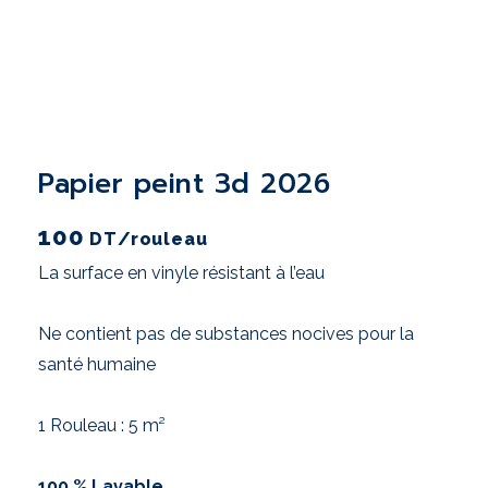
papier peint 3d 2026
100
DT
/rouleau
La surface en vinyle résistant à l’eau
Ne contient pas de substances nocives pour la
santé humaine
1 Rouleau : 5 m²
100 % Lavable