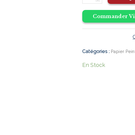
Commander Vi
Catégories :
Papier Pein
En Stock