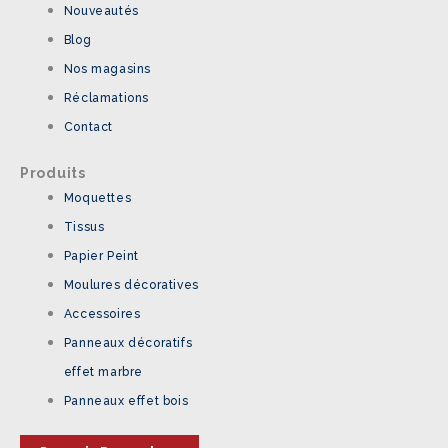
Nouveautés
Blog
Nos magasins
Réclamations
Contact
Produits
Moquettes
Tissus
Papier Peint
Moulures décoratives
Accessoires
Panneaux décoratifs
effet marbre
Panneaux effet bois