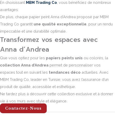
En choisissant
MBM Trading Co
, vous bénéficiez de nombreux
avantages:
De plus, chaque papier peint Anna d’Andrea proposé par MBM
Trading Co garantit
une qualité exceptionnelle
, pour un rendu
impeccable et une durabilité optimale.
Transformez vos espaces avec
Anna d’Andrea
Que vous optiez pour les
papiers peints unis
ou colorés, la
collection Anna d’Andrea
permet de personnaliser vos
espaces tout en suivant les
tendances déco
actuelles. Avec
MBM Trading Co, leader en Tunisie, vous avez l’assurance d’un
produit de qualité, accessible et esthétique.
Ne tardez plus à découvrir cette collection exclusive et à donner
vie à vos murs avec style et élégance.
Contactez-Nous