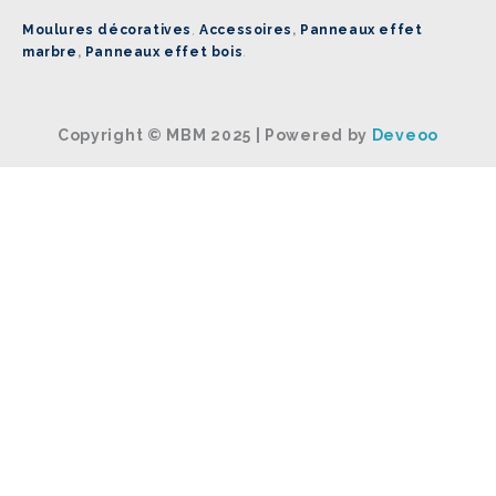
Moulures décoratives
,
Accessoires
,
Panneaux effet
marbre
,
Panneaux effet bois
.
Copyright © MBM 2025 | Powered by
Deveoo