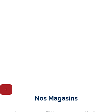
×
Nos Magasins