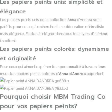
Les papiers peints unis: simplicité et
élégance
Les papiers peints unis de la collection Anna d’Andrea sont
parfaits pour ceux qui recherchent une décoration minimaliste
mais élégante. Faciles à intégrer dans tous les styles d’intérieur,
ils offrent :
Les papiers peints colorés: dynamisme
et originalité
Pour ceux qui aiment exprimer leur personnalité à travers leurs
murs, les papiers peints colorés d’
Anna d’Andrea
apportent:
Pourquoi choisir MBM Trading Co
pour vos papiers peints?